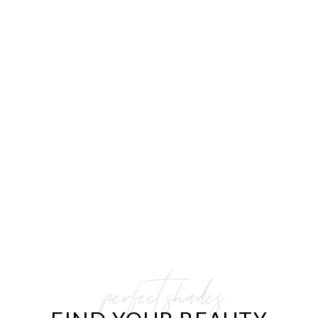
perfect shades