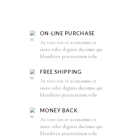
ON-LINE PURCHASE
At vero eos et accusamus et
iusto odio digniss ducimus qui
blanditiis praesentium volu
FREE SHIPPING
At vero eos et accusamus et
iusto odio digniss ducimus qui
blanditiis praesentium volu
MONEY BACK
At vero eos et accusamus et
iusto odio digniss ducimus qui
blanditiis praesentium volu