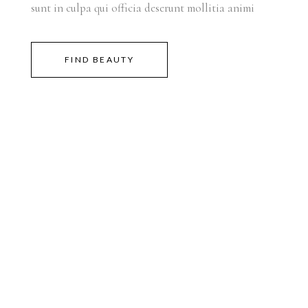
sunt in culpa qui officia deserunt mollitia animi
FIND BEAUTY